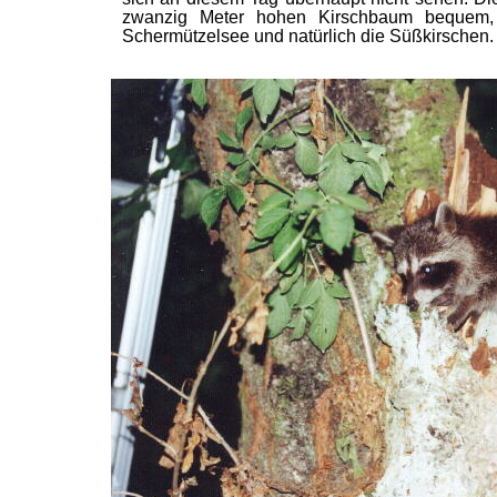
zwanzig Meter hohen Kirschbaum bequem,
Schermützelsee und natürlich die Süßkirschen.