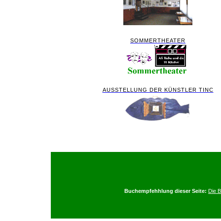
SOMMERTHEATER
AUSSTELLUNG DER KÜNSTLER TINC
Buchempfehhlung dieser Seite:
Die 