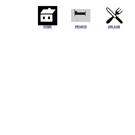
HOME
PRIVATE
URLAUB