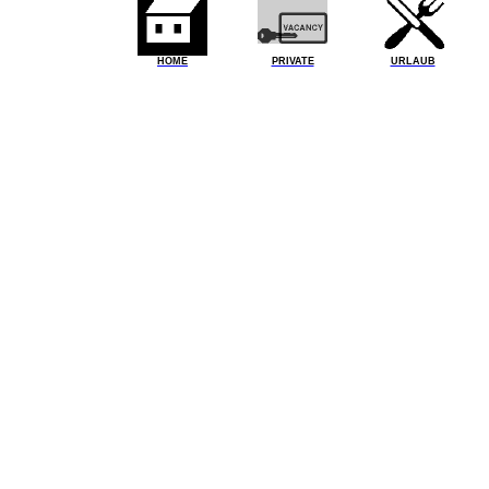
HOME
PRIVATE
URLAUB