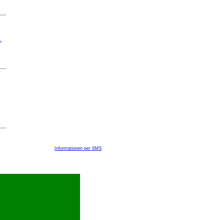
.
Informationen per SMS