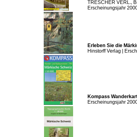
TRESCHER VERL., Ber
Erscheinungsjahr 200
Erleben Sie die Märk
Hinstorff Verlag | Ers
Kompass Wanderkar
Erscheinungsjahr 200