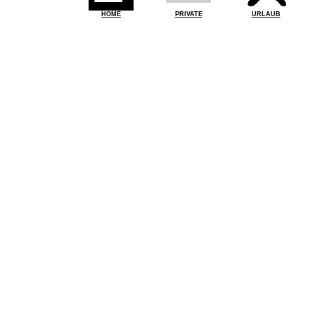
HOME
PRIVATE
URLAUB